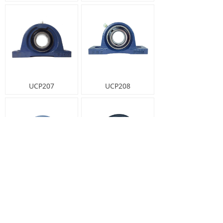
UCP207
UCP208
UCP212
UCP214
上一页
1
/
4
下一页