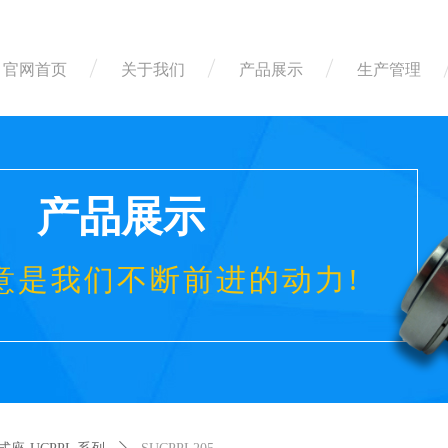
官网首页
关于我们
产品展示
生产管理
产品展示
意是我们不断前进的动力!