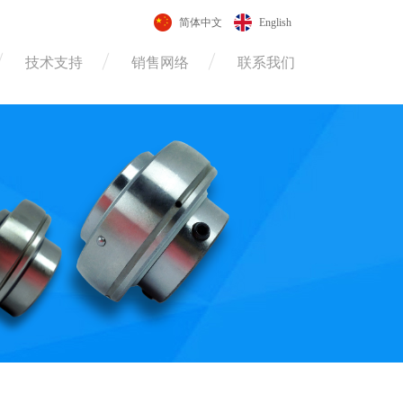
简体中文
English
技术支持
销售网络
联系我们